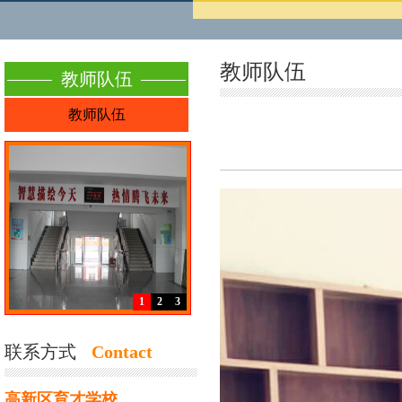
教师队伍
教师队伍
教师队伍
1
2
3
联系方式
Contact
高新区育才学校