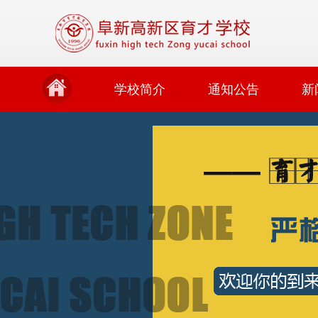
学校简介
通知公告
新