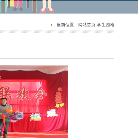
当前位置：
网站首页
-学生园地