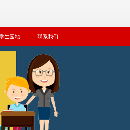
学生园地
联系我们