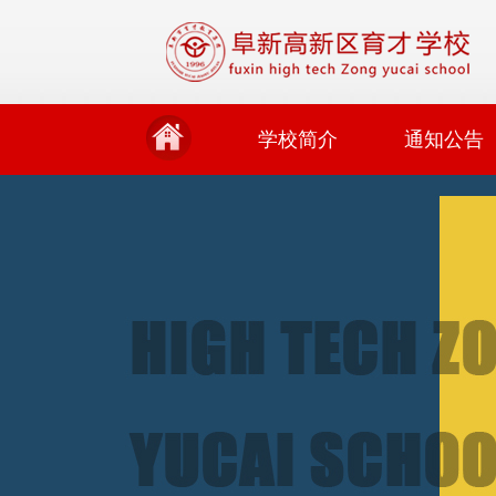
学校简介
通知公告