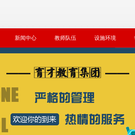
新闻中心
教师队伍
设施环境