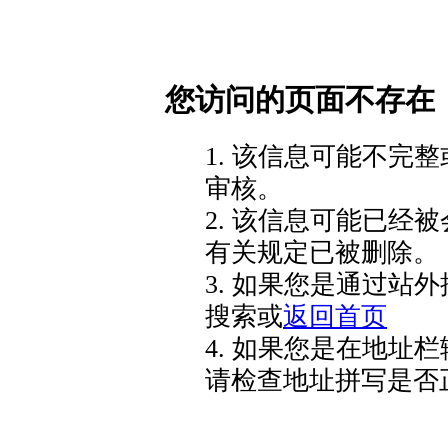
您访问的页面不存在
1. 该信息可能不完
审核。
2. 该信息可能已经
有关规定已被删除。
3. 如果您是通过站
搜索或
返回首页
4. 如果您是在地址
请检查地址拼写是否