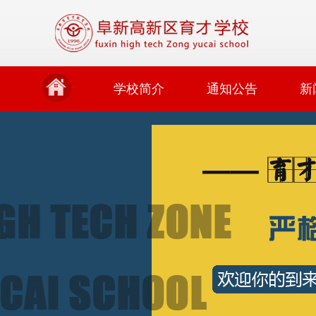
学校简介
通知公告
新