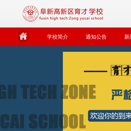
学校简介
通知公告
新