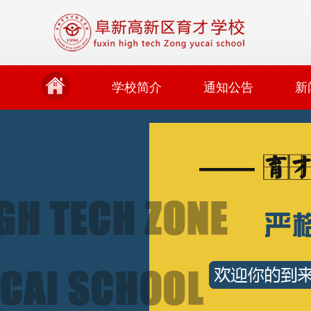
学校简介
通知公告
新